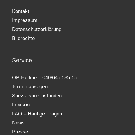
Kontakt
Impressum
Datenschutzerklärung
Bildrechte
Service
OP-Hotline – 040/645 585-55
Termin absagen
Spezialsprechstunden
Lexikon
FAQ – Häufige Fragen
News
Presse