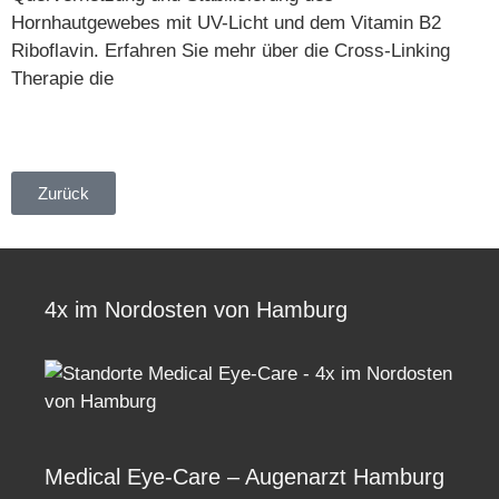
Hornhautgewebes mit UV-Licht und dem Vitamin B2
Riboflavin. Erfahren Sie mehr über die Cross-Linking
Therapie die
Weiterlesen »
Zurück
4x im Nordosten von Hamburg
Medical Eye-Care – Augenarzt Hamburg