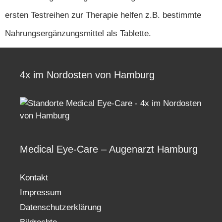
ersten Testreihen zur Therapie helfen z.B. bestimmte
Nahrungsergänzungsmittel als Tablette.
4x im Nordosten von Hamburg
Medical Eye-Care – Augenarzt Hamburg
Kontakt
Impressum
Datenschutzerklärung