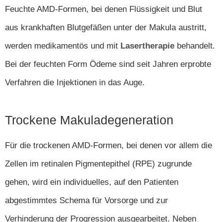
Feuchte AMD-Formen, bei denen Flüssigkeit und Blut
aus krankhaften Blutgefäßen unter der Makula austritt,
werden medikamentös und mit
Lasertherapie
behandelt.
Bei der feuchten Form Ödeme sind seit Jahren erprobte
Verfahren die Injektionen in das Auge.
Trockene Makuladegeneration
Für die trockenen AMD-Formen, bei denen vor allem die
Zellen im retinalen Pigmentepithel (RPE) zugrunde
gehen, wird ein individuelles, auf den Patienten
abgestimmtes Schema für Vorsorge und zur
Verhinderung der Progression ausgearbeitet. Neben