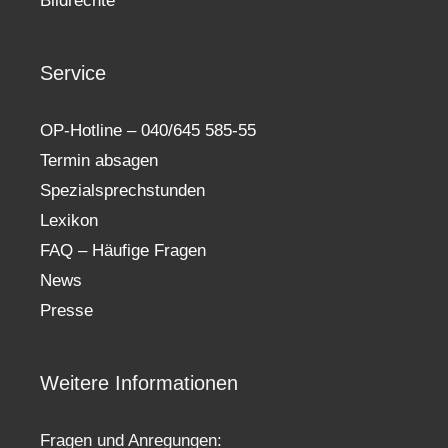
Bildrechte
Service
OP-Hotline – 040/645 585-55
Termin absagen
Spezialsprechstunden
Lexikon
FAQ – Häufige Fragen
News
Presse
Weitere Informationen
Fragen und Anregungen: