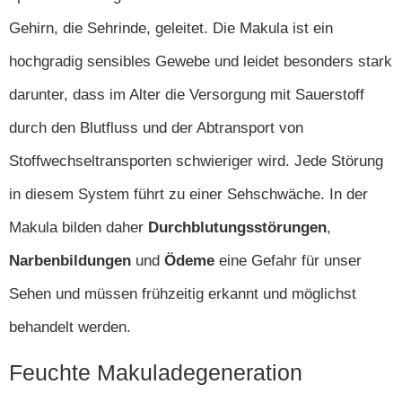
Gehirn, die Sehrinde, geleitet. Die Makula ist ein
hochgradig sensibles Gewebe und leidet besonders stark
darunter, dass im Alter die Versorgung mit Sauerstoff
durch den Blutfluss und der Abtransport von
Stoffwechseltransporten schwieriger wird. Jede Störung
in diesem System führt zu einer Sehschwäche. In der
Makula bilden daher
Durchblutungsstörungen
,
Narbenbildungen
und
Ödeme
eine Gefahr für unser
Sehen und müssen frühzeitig erkannt und möglichst
behandelt werden.
Feuchte Makuladegeneration