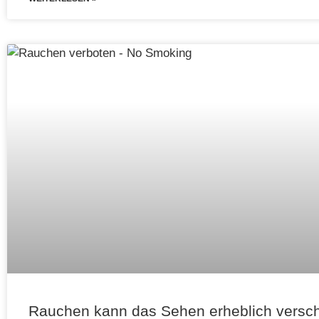
Rauchen kann das Sehen erheblich versch