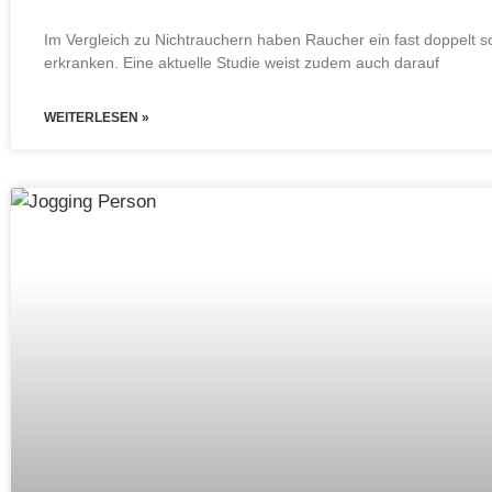
Im Vergleich zu Nichtrauchern haben Raucher ein fast doppelt 
erkranken. Eine aktuelle Studie weist zudem auch darauf
WEITERLESEN »