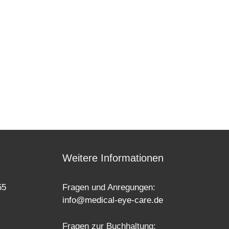
Weitere Informationen
55
Fragen und Anregungen:
info@medical-eye-care.de
Fragen zur Buchhaltung: