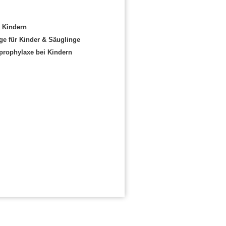
 Kindern
e für Kinder & Säuglinge
prophylaxe bei Kindern