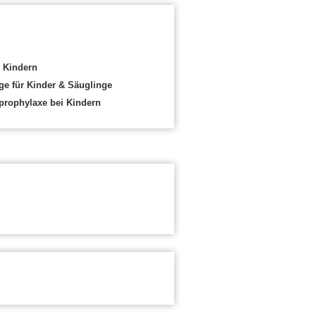
 Kindern
e für Kinder & Säuglinge
prophylaxe bei Kindern