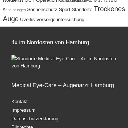
Rechtschreibschwäche
Schlafsand
Trockenes
Sonnenschutz
Sport
Standorte
Sehstörungen
Auge
Uveitis
Vorsorgeuntersuchung
4x im Nordosten von Hamburg
Medical Eye-Care – Augenarzt Hamburg
Kontakt
Impressum
Datenschutzerklärung
Bildrechte