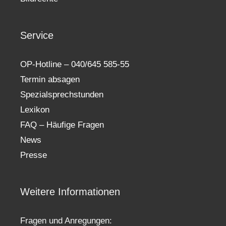
Service
OP-Hotline – 040/645 585-55
Termin absagen
Spezialsprechstunden
Lexikon
FAQ – Häufige Fragen
News
Presse
Weitere Informationen
Fragen und Anregungen: