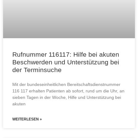
Rufnummer 116117: Hilfe bei akuten
Beschwerden und Unterstützung bei
der Terminsuche
Mit der bundeseinheitlichen Bereitschaftsdienstnummer
116 117 erhalten Patienten ab sofort, rund um die Uhr, an
sieben Tagen in der Woche, Hilfe und Unterstützung bei
akuten
WEITERLESEN »