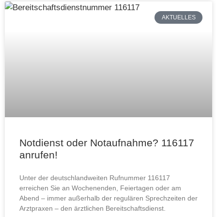
AKTUELLES
Notdienst oder Notaufnahme? 116117
anrufen!
Unter der deutschlandweiten Rufnummer 116117
erreichen Sie an Wochenenden, Feiertagen oder am
Abend – immer außerhalb der regulären Sprechzeiten der
Arztpraxen – den ärztlichen Bereitschaftsdienst.