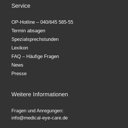
Service
OP-Hotline – 040/645 585-55
Termin absagen
Spezialsprechstunden
Lexikon
FAQ – Häufige Fragen
News
Presse
Weitere Informationen
Fragen und Anregungen:
info@medical-eye-care.de