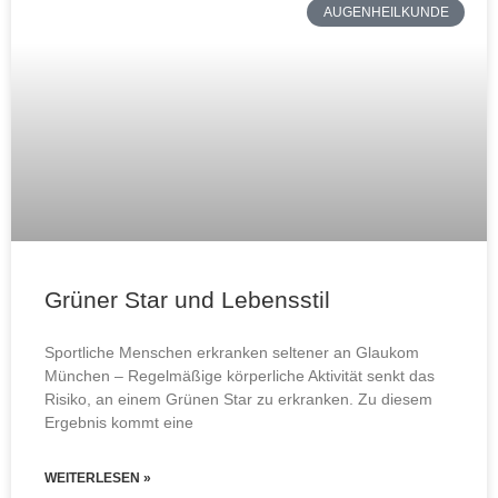
AUGENHEILKUNDE
Grüner Star und Lebensstil
Sportliche Menschen erkranken seltener an Glaukom
München – Regelmäßige körperliche Aktivität senkt das
Risiko, an einem Grünen Star zu erkranken. Zu diesem
Ergebnis kommt eine
WEITERLESEN »