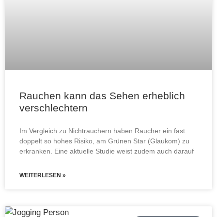
Rauchen kann das Sehen erheblich
verschlechtern
Im Vergleich zu Nichtrauchern haben Raucher ein fast
doppelt so hohes Risiko, am Grünen Star (Glaukom) zu
erkranken. Eine aktuelle Studie weist zudem auch darauf
WEITERLESEN »