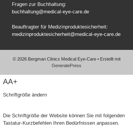
Fragen zur Buchhaltung:
buchhaltung@medical-eye-care.de
Beauftragter für Medizinproduktesicherheit:
medizinproduktesicherheit@medical-eye-care.de
© 2026 Bergman Clinics Medical Eye-Care
• Erstellt mit
GeneratePress
AA+
Schriftgröße ändern
Die Schriftgröße der Website können Sie mit folgenden
Tastatur-Kurzbefehlen Ihren Bedürfnissen anpassen.