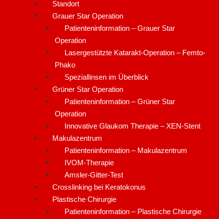
Standort
Grauer Star Operation
Patienteninformation – Grauer Star
Operation
Lasergestützte Katarakt-Operation – Femto-
Phako
Speziallinsen im Überblick
Grüner Star Operation
Patienteninformation – Grüner Star
Operation
Innovative Glaukom Therapie – XEN-Stent
Makulazentrum
Patienteninformation – Makulazentrum
IVOM-Therapie
Amsler-Gitter-Test
Crosslinking bei Keratokonus
Plastische Chirurgie
Patienteninformation – Plastische Chirurgie