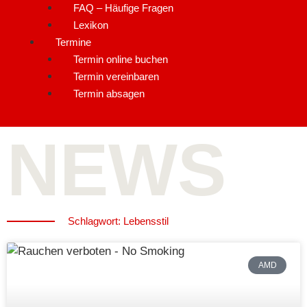
FAQ – Häufige Fragen
Lexikon
Termine
Termin online buchen
Termin vereinbaren
Termin absagen
NEWS
Schlagwort: Lebensstil
AMD