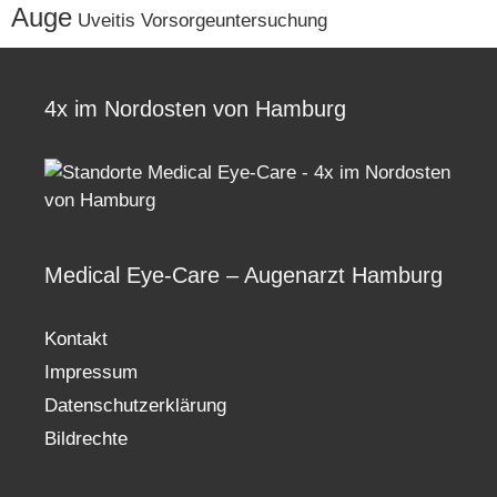
Auge
Uveitis
Vorsorgeuntersuchung
4x im Nordosten von Hamburg
Medical Eye-Care – Augenarzt Hamburg
Kontakt
Impressum
Datenschutzerklärung
Bildrechte