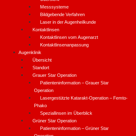
Messsysteme
Bildgebende Verfahren
Laser in der Augenheilkunde
Kontaktlinsen
Kontaktlinsen vom Augenarzt
Kontaktlinsenanpassung
Augenklinik
Übersicht
Standort
Grauer Star Operation
Patienteninformation – Grauer Star
Operation
Lasergestützte Katarakt-Operation – Femto-
Phako
Speziallinsen im Überblick
Grüner Star Operation
Patienteninformation – Grüner Star
Operation