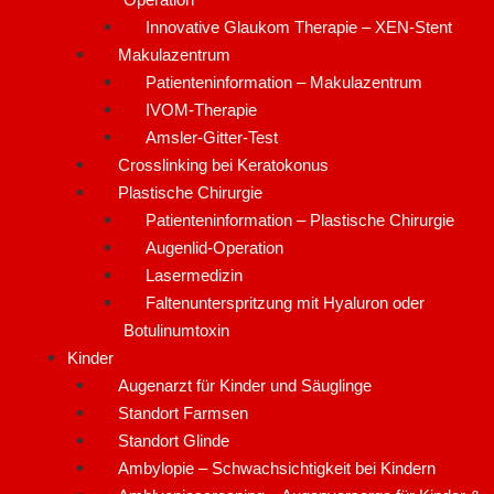
Innovative Glaukom Therapie – XEN-Stent
Makulazentrum
Patienteninformation – Makulazentrum
IVOM-Therapie
Amsler-Gitter-Test
Crosslinking bei Keratokonus
Plastische Chirurgie
Patienteninformation – Plastische Chirurgie
Augenlid-Operation
Lasermedizin
Faltenunterspritzung mit Hyaluron oder
Botulinumtoxin
Kinder
Augenarzt für Kinder und Säuglinge
Standort Farmsen
Standort Glinde
Ambylopie – Schwachsichtigkeit bei Kindern