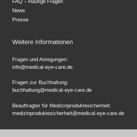
FAQ – Häufige Fragen
News
Presse
Weitere Informationen
Fragen und Anregungen:
info@medical-eye-care.de
Fragen zur Buchhaltung:
buchhaltung@medical-eye-care.de
Beauftragter für Medizinproduktesicherheit:
medizinproduktesicherheit@medical-eye-care.de