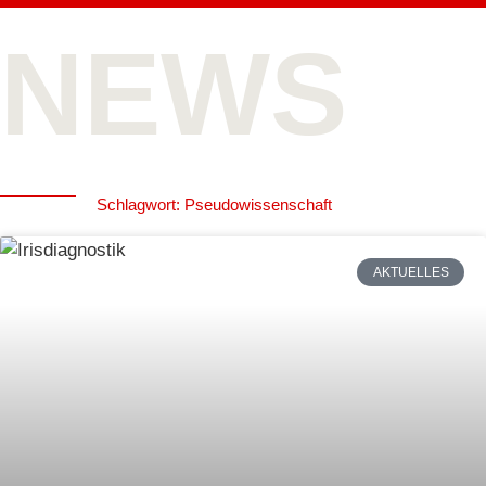
NEWS
Schlagwort: Pseudowissenschaft
AKTUELLES