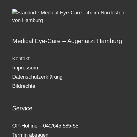
Medical Eye-Care – Augenarzt Hamburg
Kontakt
Impressum
Datenschutzerklärung
Bildrechte
Service
OP-Hotline – 040/645 585-55
Termin absagen