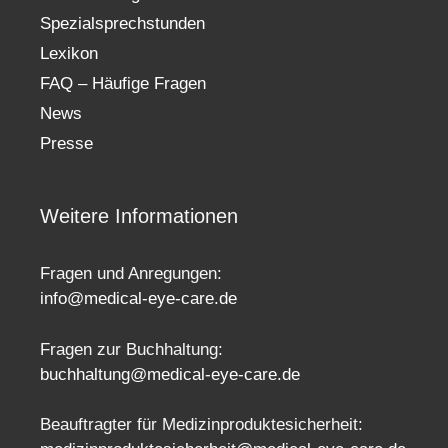
Spezialsprechstunden
Lexikon
FAQ – Häufige Fragen
News
Presse
Weitere Informationen
Fragen und Anregungen:
info@medical-eye-care.de
Fragen zur Buchhaltung:
buchhaltung@medical-eye-care.de
Beauftragter für Medizinproduktesicherheit: