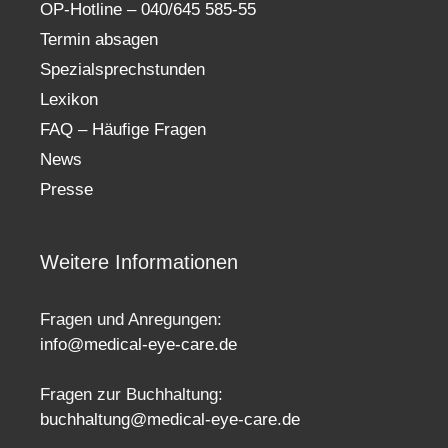
OP-Hotline – 040/645 585-55
Termin absagen
Spezialsprechstunden
Lexikon
FAQ – Häufige Fragen
News
Presse
Weitere Informationen
Fragen und Anregungen:
info@medical-eye-care.de
Fragen zur Buchhaltung:
buchhaltung@medical-eye-care.de