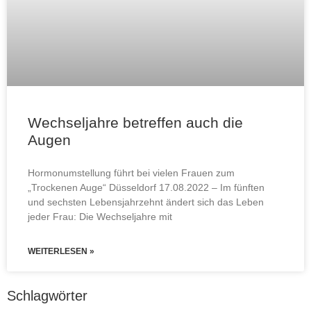
Wechseljahre betreffen auch die
Augen
Hormonumstellung führt bei vielen Frauen zum
„Trockenen Auge“ Düsseldorf 17.08.2022 – Im fünften
und sechsten Lebensjahrzehnt ändert sich das Leben
jeder Frau: Die Wechseljahre mit
WEITERLESEN »
Schlagwörter