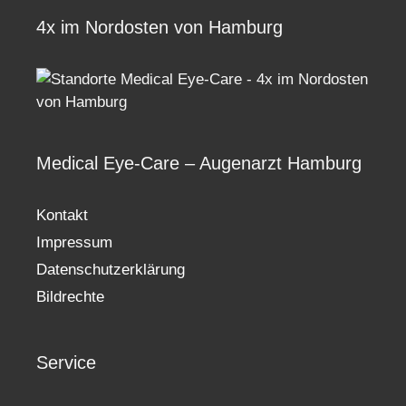
4x im Nordosten von Hamburg
Medical Eye-Care – Augenarzt Hamburg
Kontakt
Impressum
Datenschutzerklärung
Bildrechte
Service